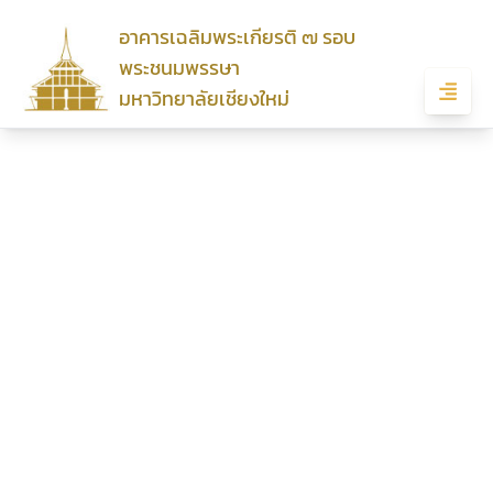
อาคารเฉลิมพระเกียรติ ๗ รอบ
อาคารเฉลิมพระเกียรติ ๗ รอบ พระชนม
พระชนมพรรษา
พรรษา มหาวิทยาลัยเชียงใหม่
มหาวิทยาลัยเชียงใหม่