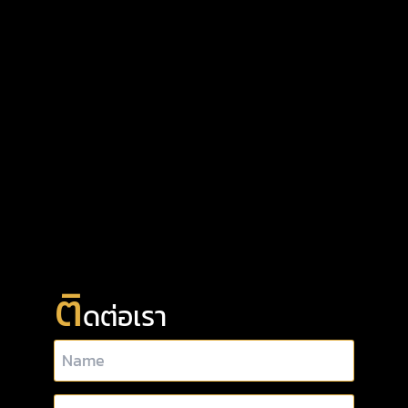
ติ
ดต่อเรา