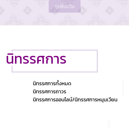
ดูเพิ่มเติม
นิทรรศการ
นิทรรศการทั้งหมด
นิทรรศการถาวร
นิทรรศการออนไลน์/นิทรรศการหมุนเวียน