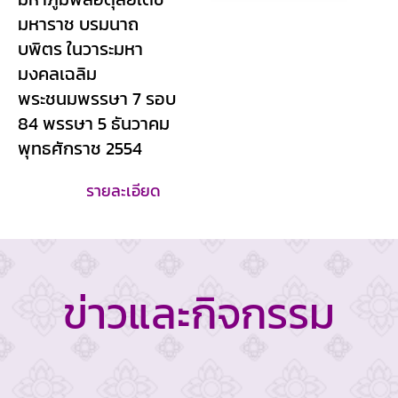
มหาราช บรมนาถ
บพิตร ในวาระมหา
มงคลเฉลิม
พระชนมพรรษา 7 รอบ
84 พรรษา 5 ธันวาคม
พุทธศักราช 2554
รายละเอียด
ข่าวและกิจกรรม