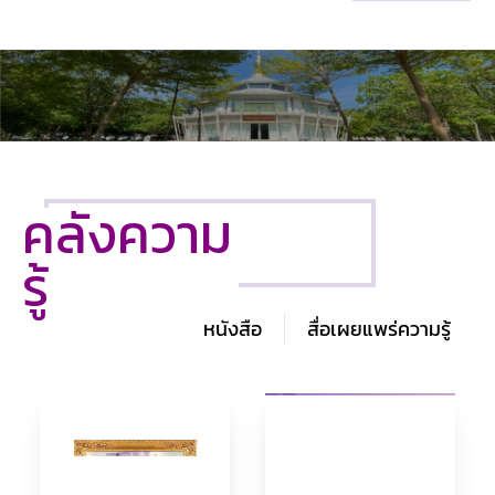
คลังความ
รู้
หนังสือ
สื่อเผยแพร่ความรู้