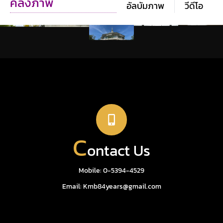
คลังภาพ
อัลบัมภาพ
วีดีโอ
C
ontact Us
Mobile:
0-5394-4529
Email:
Kmb84years@gmail.com