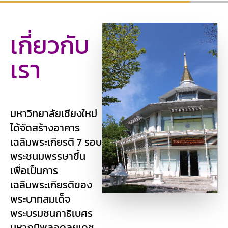
เกี่ยวกับ
เรา
มหาวิทยาลัยเชียงใหม่
ได้จัดสร้างอาคาร
เฉลิมพระเกียรติ 7 รอบ
พระชนมพรรษาขึ้น
เพื่อเป็นการ
เฉลิมพระเกียรติของ
พระบาทสมเด็จ
พระบรมชนกาธิเบศร
มหาภูมิพลอดุลยเดช