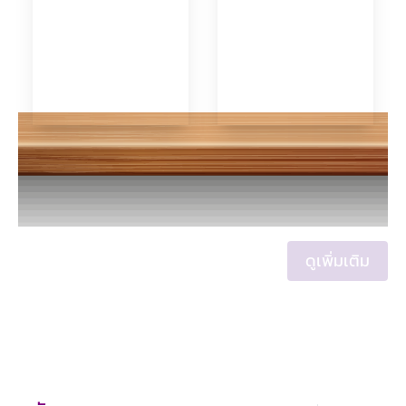
ดูเพิ่มเติม